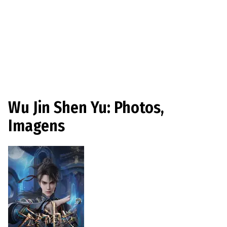
Wu Jin Shen Yu: Photos,
Imagens