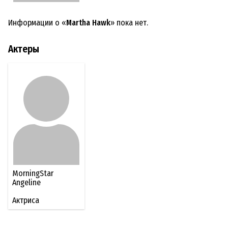
Информации о «
Martha Hawk
» пока нет.
Актеры
MorningStar
Angeline
Актриса