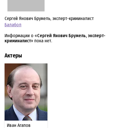
Сергей Янович Брумель, эксперт-криминалист
Балабол
Информации о «
Сергей Янович Брумель, эксперт-
криминалист
» пока нет.
Актеры
Иван Агапов