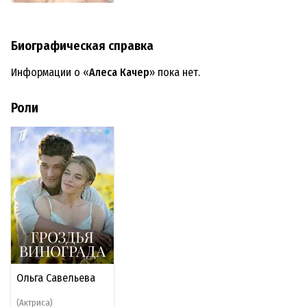
Биографическая справка
Информации о «
Алеса Качер
» пока нет.
Роли
Ольга Савельева
(Актриса)