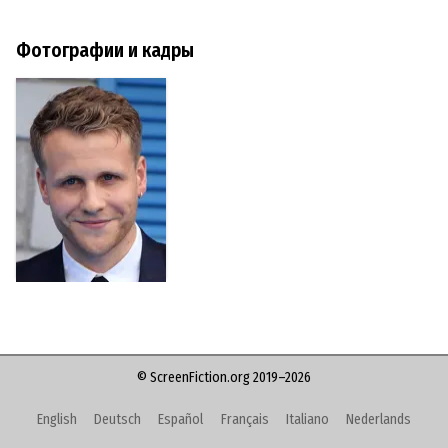
Фотографии и кадры
© ScreenFiction.org 2019–2026
English
Deutsch
Español
Français
Italiano
Nederlands