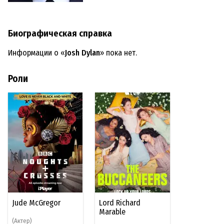
Биографическая справка
Информации о «
Josh Dylan
» пока нет.
Роли
Jude McGregor
Lord Richard
Marable
(Актер)