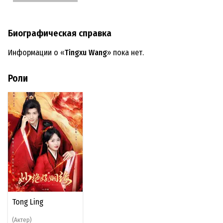
Биографическая справка
Информации о «
Tingxu Wang
» пока нет.
Роли
Tong Ling
(Актер)