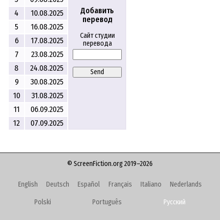
Добавить
4
10.08.2025
перевод
5
16.08.2025
Сайт студии
6
17.08.2025
перевода
7
23.08.2025
8
24.08.2025
Send
9
30.08.2025
10
31.08.2025
11
06.09.2025
12
07.09.2025
© ScreenFiction.org 2019–2026
English
Deutsch
Español
Français
Italiano
Nederlands
Polski
Português
Русский