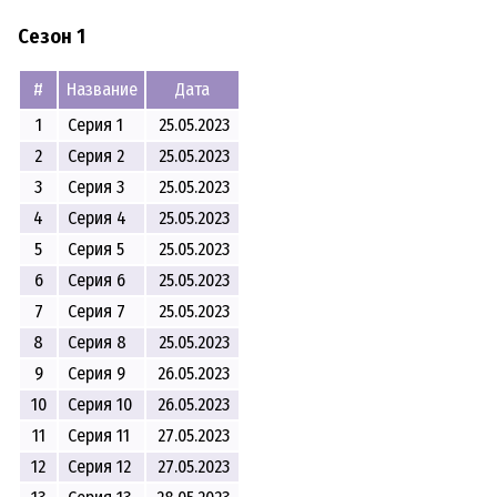
Сезон 1
#
Название
Дата
1
Серия 1
25.05.2023
2
Серия 2
25.05.2023
3
Серия 3
25.05.2023
4
Серия 4
25.05.2023
5
Серия 5
25.05.2023
6
Серия 6
25.05.2023
7
Серия 7
25.05.2023
8
Серия 8
25.05.2023
9
Серия 9
26.05.2023
10
Серия 10
26.05.2023
11
Серия 11
27.05.2023
12
Серия 12
27.05.2023