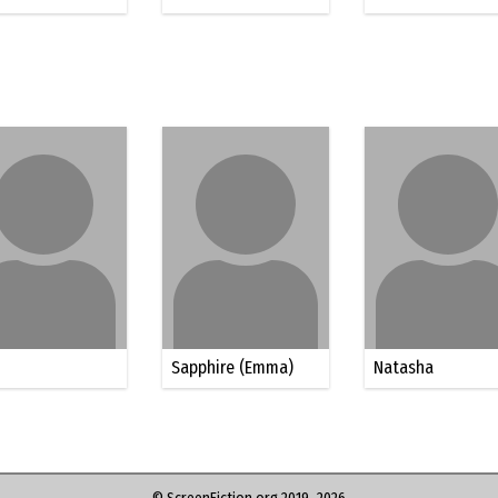
Sapphire (Emma)
Natasha