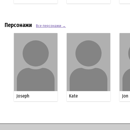
Персонажи
Все персонажи →
Joseph
Kate
Jon