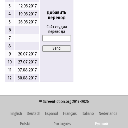
3
12.03.2017
Добавить
4
19.03.2017
перевод
5
26.03.2017
Сайт студии
6
перевода
7
8
Send
9
20.07.2017
10
27.07.2017
11
07.08.2017
12
30.08.2017
© ScreenFiction.org 2019–2026
English
Deutsch
Español
Français
Italiano
Nederlands
Polski
Português
Русский