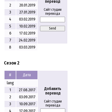
перевод
2
20.01.2019
Сайт студии
3
27.01.2019
перевода
4
03.02.2019
5
10.02.2019
Send
6
17.02.2019
7
24.02.2019
8
03.03.2019
Сезон 2
#
Дата
lang
Добавить
1
27.08.2017
перевод
2
03.09.2017
Сайт студии
3
10.09.2017
перевода
4
17.09.2017