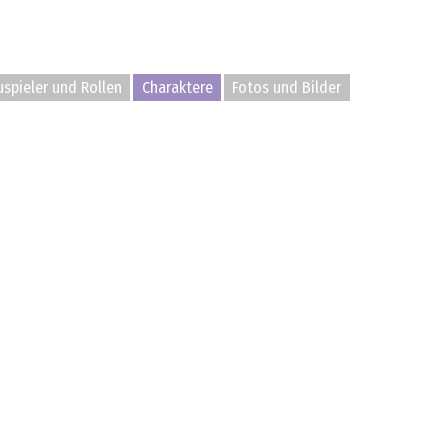
spieler und Rollen
Charaktere
Fotos und Bilder