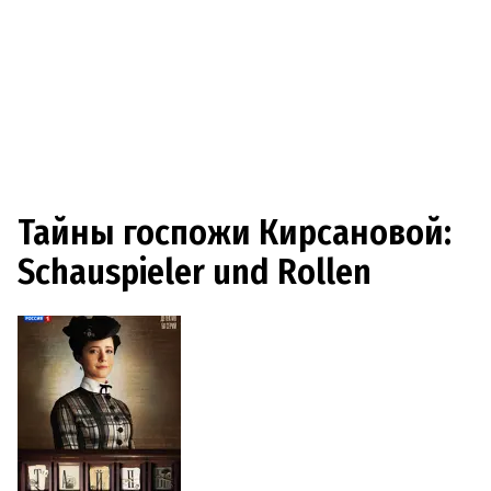
Тайны госпожи Кирсановой:
Schauspieler und Rollen