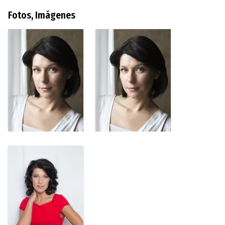
Fotos, Imágenes