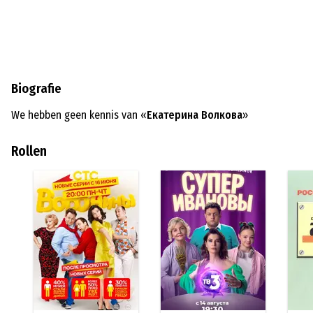
Biografie
We hebben geen kennis van «
Екатерина Волкова
»
Rollen