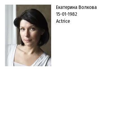
Екатерина Волкова
15-01-1982
Actrice