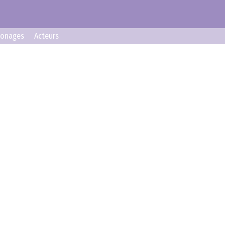
sonages
Acteurs