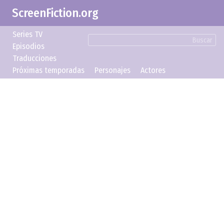
ScreenFiction.org
Series TV
Buscar
Episodios
Traducciones
Próximas temporadas
Personajes
Actores