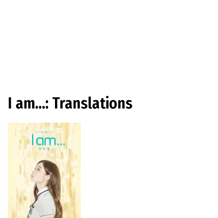
I am...: Translations