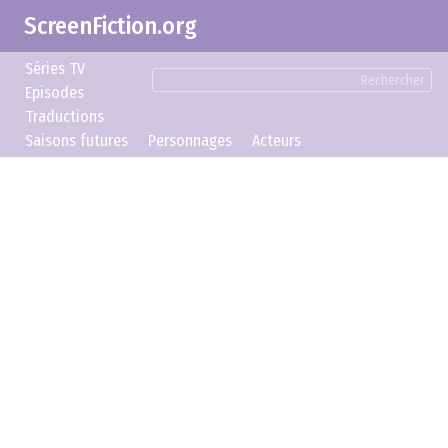
ScreenFiction.org
Séries TV
Rechercher
Episodes
Traductions
Saisons futures
Personnages
Acteurs