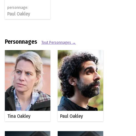
personnage:
Paul Oakley
Personnages
Tout Personnages →
Tina Oakley
Paul Oakley