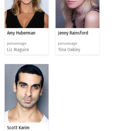
Amy Huberman
Jenny Rainsford
personnage:
personnage:
Liz Maguire
Tina Oakley
Scott Karim