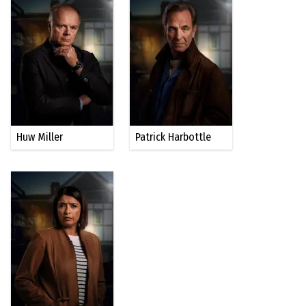
Huw Miller
Patrick Harbottle