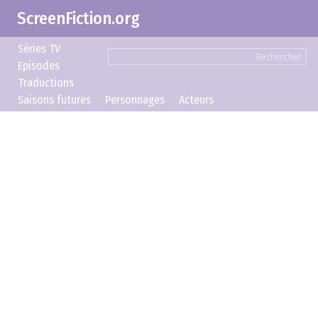
ScreenFiction.org
Séries TV
Rechercher
Episodes
Traductions
Saisons futures
Personnages
Acteurs