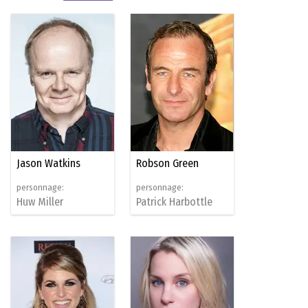
Jason Watkins
Robson Green
personnage:
personnage:
Huw Miller
Patrick Harbottle