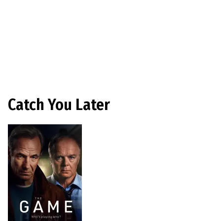
Catch You Later