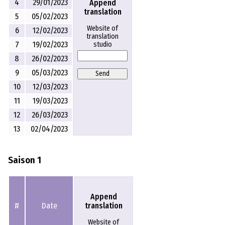
4
29/01/2023
Append
translation
5
05/02/2023
Website of
6
12/02/2023
translation
7
19/02/2023
studio
8
26/02/2023
9
05/03/2023
Send
10
12/03/2023
11
19/03/2023
12
26/03/2023
13
02/04/2023
Saison 1
Append
translation
#
Date
Website of