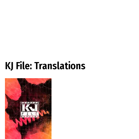
KJ File: Translations