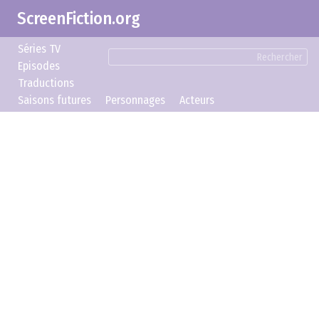
ScreenFiction.org
Séries TV
Rechercher
Episodes
Traductions
Saisons futures
Personnages
Acteurs