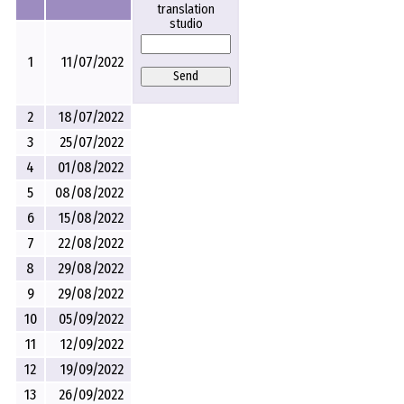
translation
studio
1
11/07/2022
Send
2
18/07/2022
3
25/07/2022
4
01/08/2022
5
08/08/2022
6
15/08/2022
7
22/08/2022
8
29/08/2022
9
29/08/2022
10
05/09/2022
11
12/09/2022
12
19/09/2022
13
26/09/2022