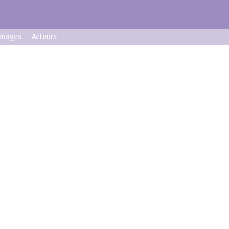
nnages
Acteurs