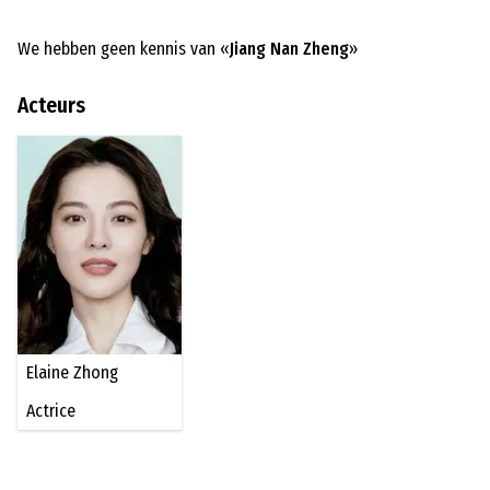
We hebben geen kennis van «
Jiang Nan Zheng
»
Acteurs
Elaine Zhong
Actrice