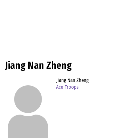
Jiang Nan Zheng
Jiang Nan Zheng
Ace Troops