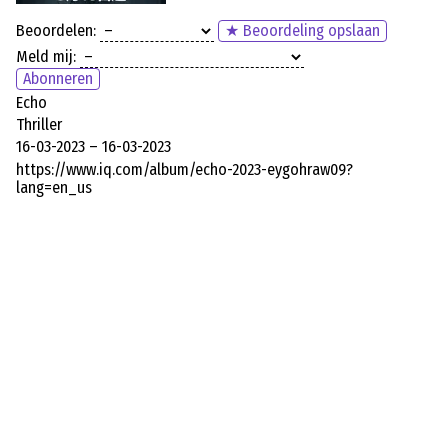
Beoordelen:
★ Beoordeling opslaan
Meld mij:
Abonneren
Echo
Thriller
16-03-2023 – 16-03-2023
https://www.iq.com/album/echo-2023-eygohraw09?
lang=en_us