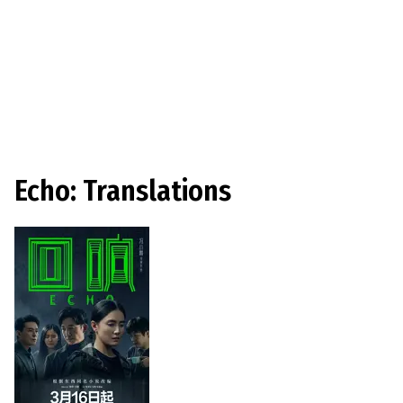
Echo: Translations