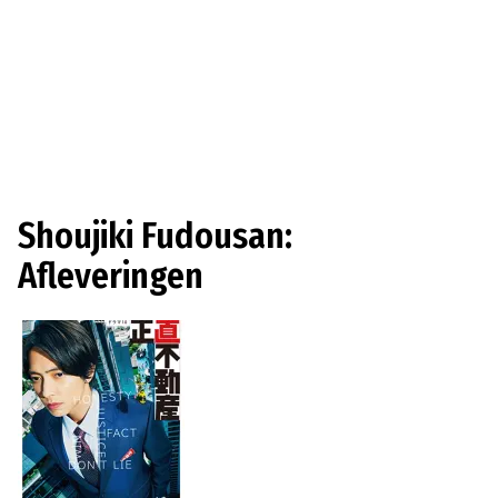
Shoujiki Fudousan:
Afleveringen