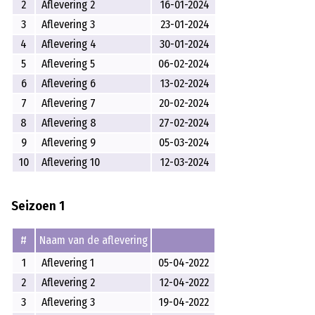
2
Aflevering 2
16-01-2024
3
Aflevering 3
23-01-2024
4
Aflevering 4
30-01-2024
5
Aflevering 5
06-02-2024
6
Aflevering 6
13-02-2024
7
Aflevering 7
20-02-2024
8
Aflevering 8
27-02-2024
9
Aflevering 9
05-03-2024
10
Aflevering 10
12-03-2024
Seizoen 1
#
Naam van de aflevering
1
Aflevering 1
05-04-2022
2
Aflevering 2
12-04-2022
3
Aflevering 3
19-04-2022