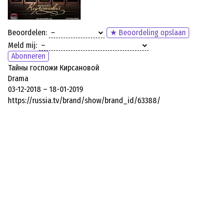
Beoordelen:
★ Beoordeling opslaan
Meld mij:
Abonneren
Тайны госпожи Кирсановой
Drama
03-12-2018 – 18-01-2019
https://russia.tv/brand/show/brand_id/63388/