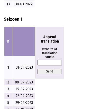
13
30-03-2024
Seizoen 1
Append
translation
#
Website of
translation
studio
1
01-04-2023
Send
2
08-04-2023
3
15-04-2023
4
22-04-2023
5
29-04-2023