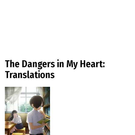
The Dangers in My Heart:
Translations