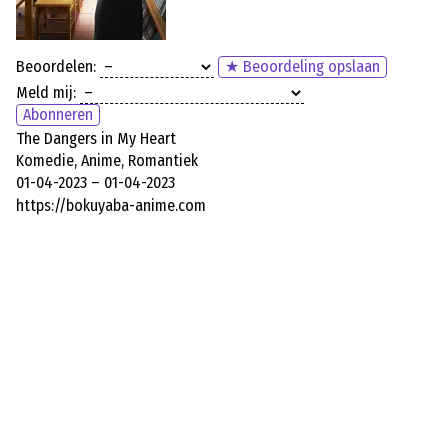
Beoordelen:
★ Beoordeling opslaan
Meld mij:
Abonneren
The Dangers in My Heart
Komedie, Anime, Romantiek
01-04-2023 – 01-04-2023
https://bokuyaba-anime.com