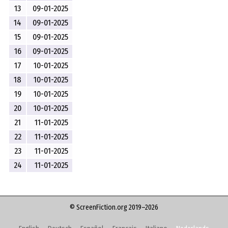
13
09-01-2025
14
09-01-2025
15
09-01-2025
16
09-01-2025
17
10-01-2025
18
10-01-2025
19
10-01-2025
20
10-01-2025
21
11-01-2025
22
11-01-2025
23
11-01-2025
24
11-01-2025
© ScreenFiction.org 2019–2026