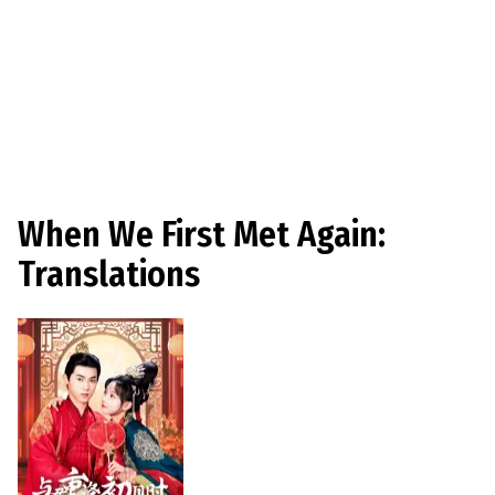
When We First Met Again:
Translations