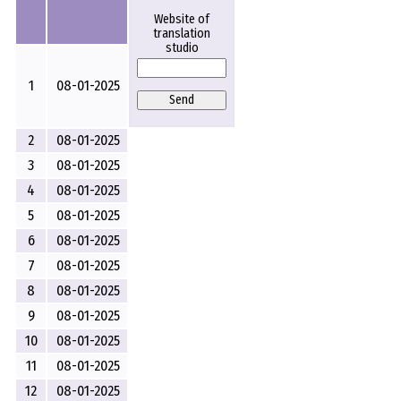
Website of
translation
studio
1
08-01-2025
Send
2
08-01-2025
3
08-01-2025
4
08-01-2025
5
08-01-2025
6
08-01-2025
7
08-01-2025
8
08-01-2025
9
08-01-2025
10
08-01-2025
11
08-01-2025
12
08-01-2025