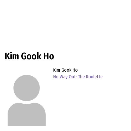
Kim Gook Ho
Kim Gook Ho
No Way Out: The Roulette