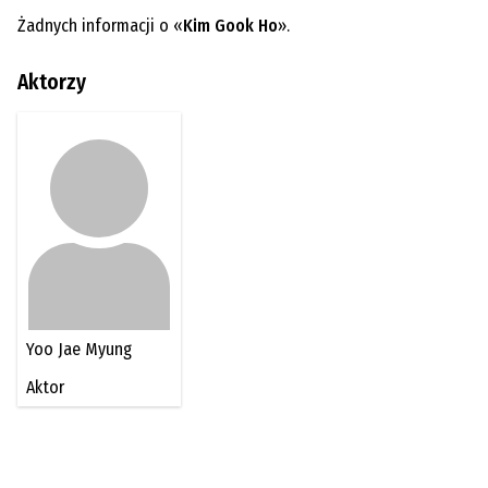
Żadnych informacji o «
Kim Gook Ho
».
Aktorzy
Yoo Jae Myung
Aktor