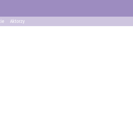
ie
Aktorzy