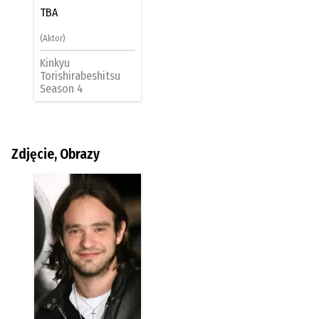
TBA
(Aktor)
Kinkyu
Torishirabeshitsu
Season 4
Zdjęcie, Obrazy