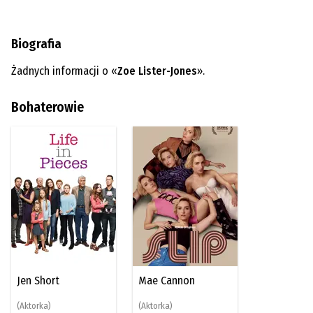
Biografia
Żadnych informacji o «
Zoe Lister-Jones
».
Bohaterowie
Jen Short
Mae Cannon
(Aktorka)
(Aktorka)