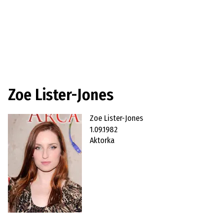
Zoe Lister-Jones
Zoe Lister-Jones
1.09.1982
Aktorka