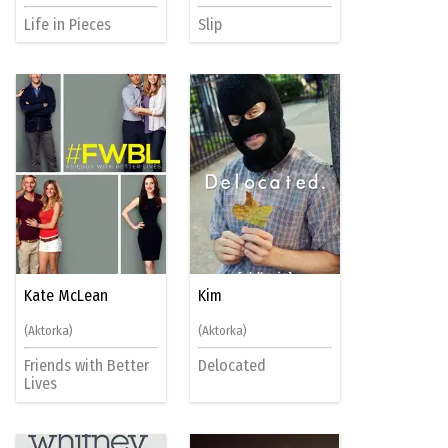
Life in Pieces
Slip
Kate McLean
Kim
(Aktorka)
(Aktorka)
Friends with Better
Delocated
Lives