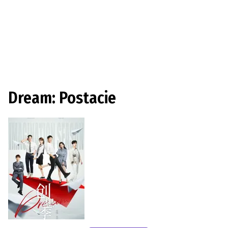
Dream: Postacie