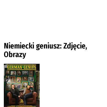
Niemiecki geniusz: Zdjęcie,
Obrazy