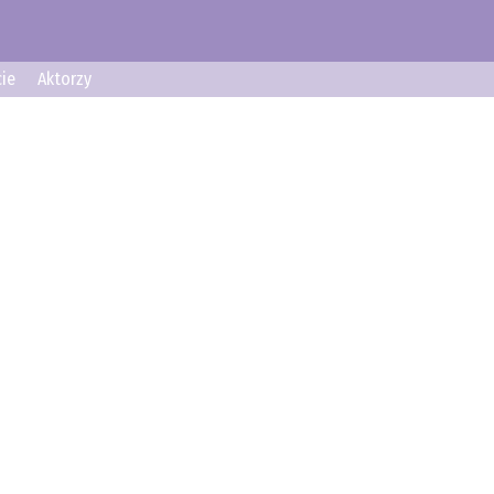
ie
Aktorzy