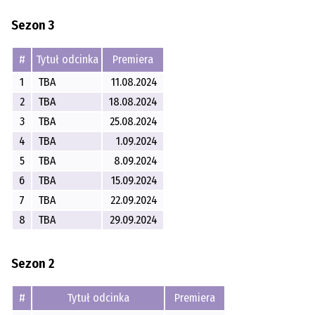
Sezon 3
#
Tytuł odcinka
Premiera
1
TBA
11.08.2024
2
TBA
18.08.2024
3
TBA
25.08.2024
4
TBA
1.09.2024
5
TBA
8.09.2024
6
TBA
15.09.2024
7
TBA
22.09.2024
8
TBA
29.09.2024
Sezon 2
#
Tytuł odcinka
Premiera