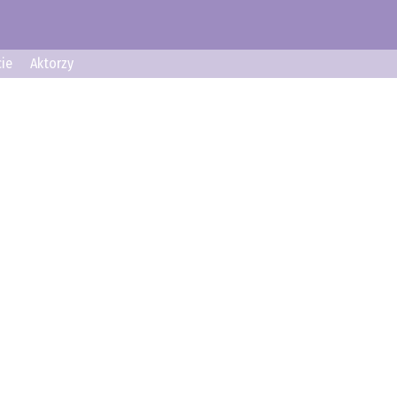
ie
Aktorzy