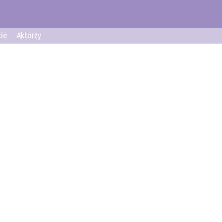
ie
Aktorzy