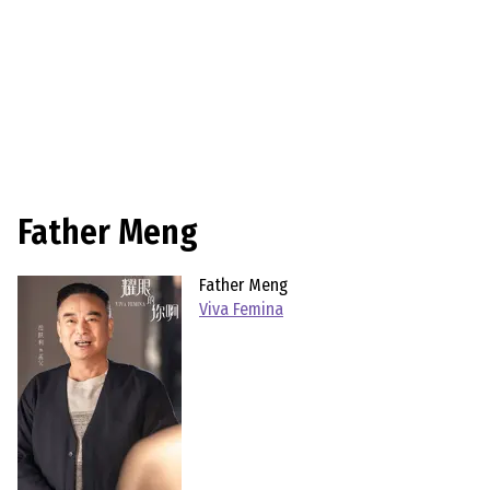
Father Meng
Father Meng
Viva Femina