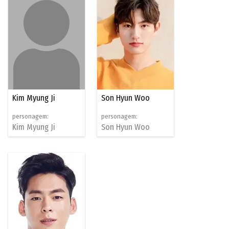
Kim Myung Ji
Son Hyun Woo
personagem:
personagem:
Kim Myung Ji
Son Hyun Woo