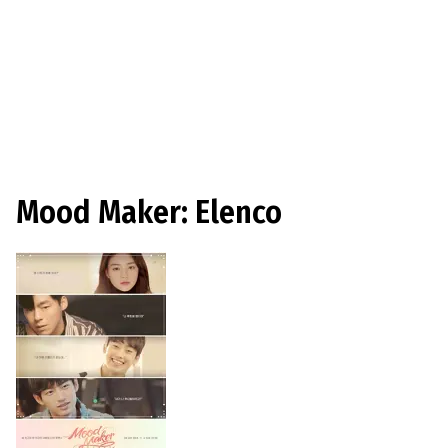
Mood Maker: Elenco