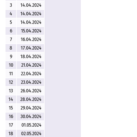
3
14.04.2024
4
14.04.2024
5
14.04.2024
6
15.04.2024
7
16.04.2024
8
17.04.2024
9
18.04.2024
10
21.04.2024
11
22.04.2024
12
23.04.2024
13
26.04.2024
14
28.04.2024
15
29.04.2024
16
30.04.2024
17
01.05.2024
18
02.05.2024