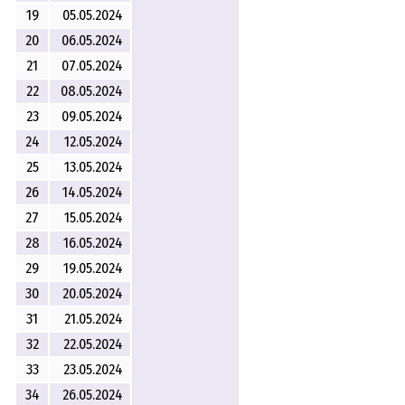
19
05.05.2024
20
06.05.2024
21
07.05.2024
22
08.05.2024
23
09.05.2024
24
12.05.2024
25
13.05.2024
26
14.05.2024
27
15.05.2024
28
16.05.2024
29
19.05.2024
30
20.05.2024
31
21.05.2024
32
22.05.2024
33
23.05.2024
34
26.05.2024