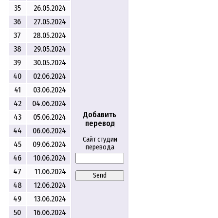
35
26.05.2024
36
27.05.2024
37
28.05.2024
38
29.05.2024
39
30.05.2024
40
02.06.2024
41
03.06.2024
42
04.06.2024
Добавить
43
05.06.2024
перевод
44
06.06.2024
Сайт студии
45
09.06.2024
перевода
46
10.06.2024
47
11.06.2024
Send
48
12.06.2024
49
13.06.2024
50
16.06.2024