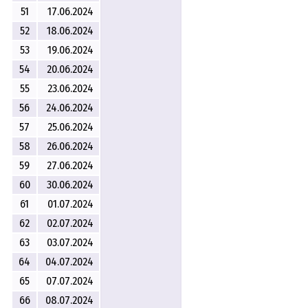
51
17.06.2024
52
18.06.2024
53
19.06.2024
54
20.06.2024
55
23.06.2024
56
24.06.2024
57
25.06.2024
58
26.06.2024
59
27.06.2024
60
30.06.2024
61
01.07.2024
62
02.07.2024
63
03.07.2024
64
04.07.2024
65
07.07.2024
66
08.07.2024