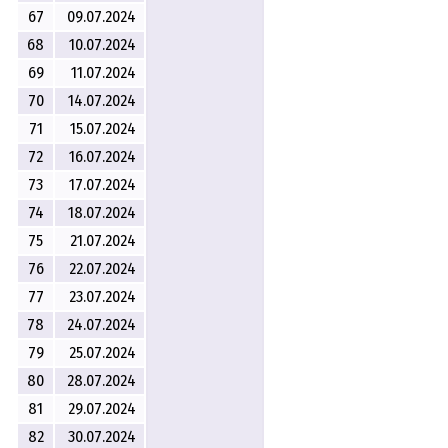
67
09.07.2024
68
10.07.2024
69
11.07.2024
70
14.07.2024
71
15.07.2024
72
16.07.2024
73
17.07.2024
74
18.07.2024
75
21.07.2024
76
22.07.2024
77
23.07.2024
78
24.07.2024
79
25.07.2024
80
28.07.2024
81
29.07.2024
82
30.07.2024