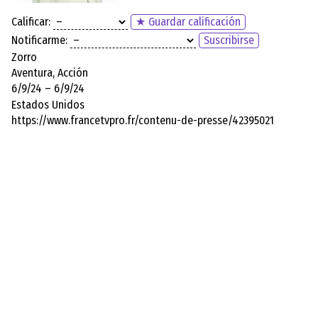
Calificar:
★ Guardar calificación
Notificarme:
Suscribirse
Zorro
Aventura, Acción
6/9/24 – 6/9/24
Estados Unidos
https://www.francetvpro.fr/contenu-de-presse/42395021