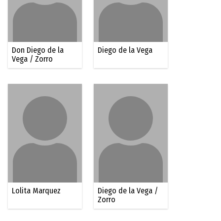
Don Diego de la
Diego de la Vega
Vega / Zorro
Lolita Marquez
Diego de la Vega /
Zorro