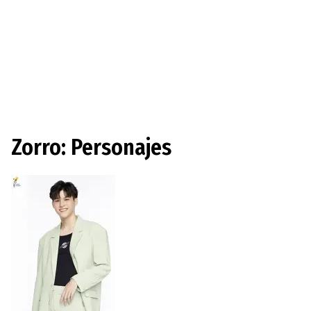
Zorro: Personajes