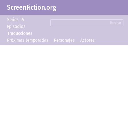
ScreenFiction.org
Series TV
Buscar
Episodios
Traducciones
Próximas temporadas
Personajes
Actores