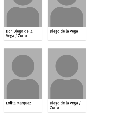
Don Diego de la
Diego de la Vega
Vega / Zorro
Lolita Marquez
Diego de la Vega /
Zorro