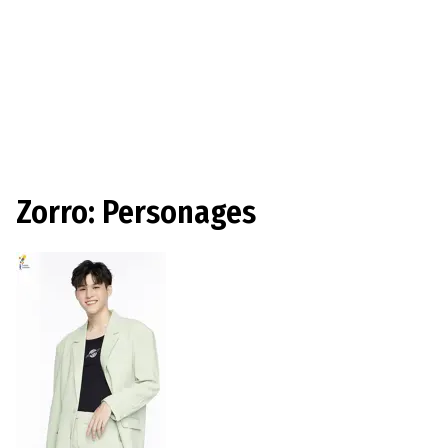
Zorro: Personages