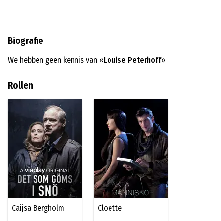
Biografie
We hebben geen kennis van «
Louise Peterhoff
»
Rollen
Caijsa Bergholm
Cloette