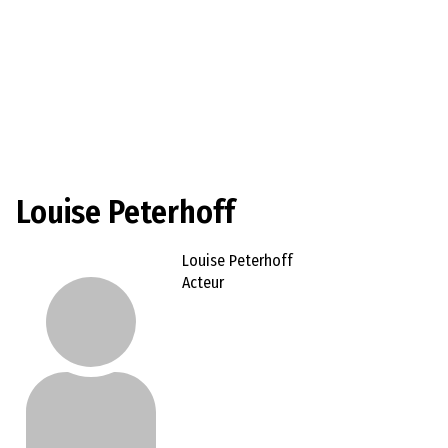
Louise Peterhoff
Louise Peterhoff
Acteur