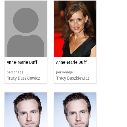
Anne-Marie Duff
Anne-Marie Duff
personage:
personage:
Tracy Daszkiewicz
Tracy Daszkiewicz