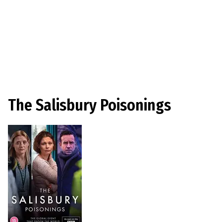
The Salisbury Poisonings