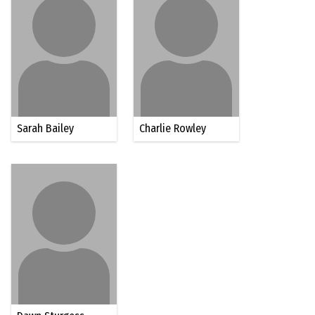
Sarah Bailey
Charlie Rowley