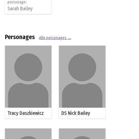
personage:
Sarah Bailey
Personages
Alle personages →
Tracy Daszkiewicz
DS Nick Bailey