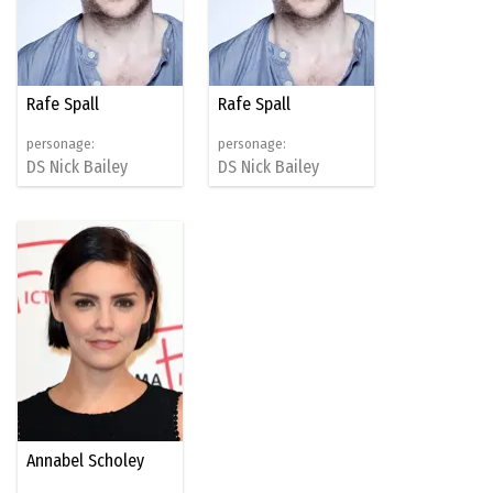
Rafe Spall
Rafe Spall
personage:
personage:
DS Nick Bailey
DS Nick Bailey
Annabel Scholey