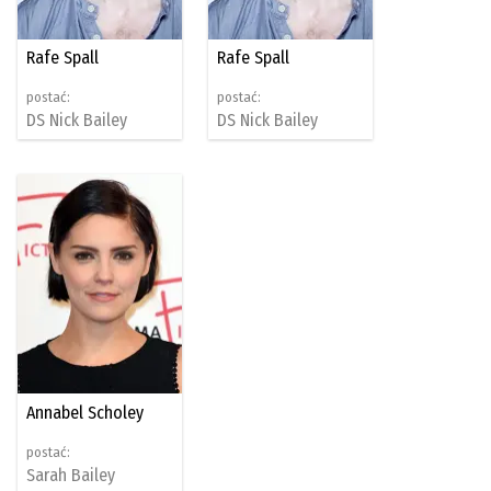
Rafe Spall
Rafe Spall
postać:
postać:
DS Nick Bailey
DS Nick Bailey
Annabel Scholey
postać:
Sarah Bailey