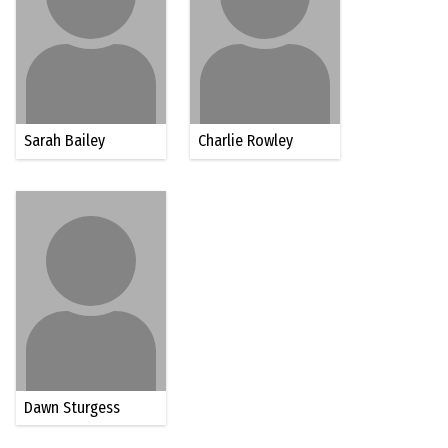
Sarah Bailey
Charlie Rowley
Dawn Sturgess