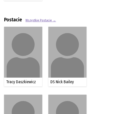
Postacie
Wszystkie Postacie →
Tracy Daszkiewicz
DS Nick Bailey