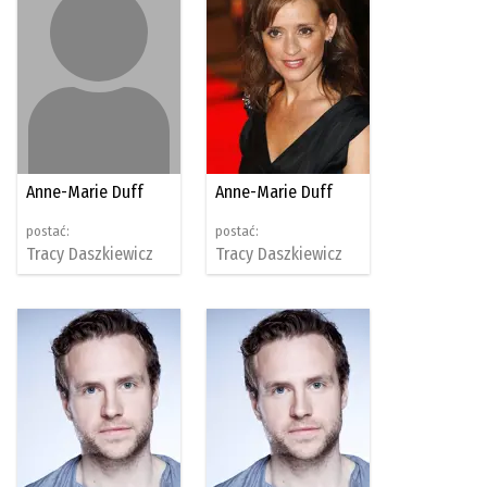
Anne-Marie Duff
Anne-Marie Duff
postać:
postać:
Tracy Daszkiewicz
Tracy Daszkiewicz