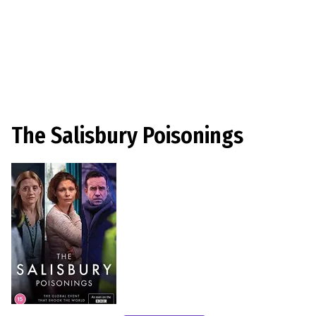
The Salisbury Poisonings