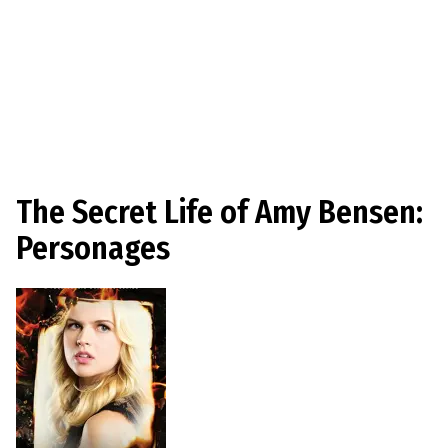
The Secret Life of Amy Bensen:
Personages