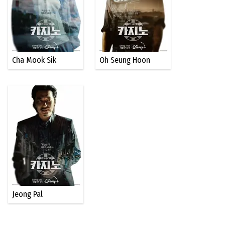
Cha Mook Sik
Oh Seung Hoon
Jeong Pal