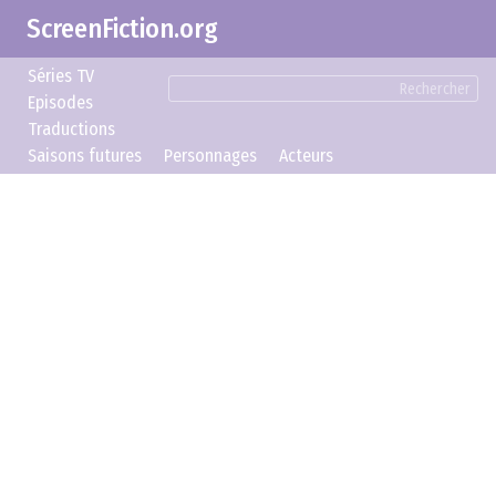
ScreenFiction.org
Séries TV
Rechercher
Episodes
Traductions
Saisons futures
Personnages
Acteurs